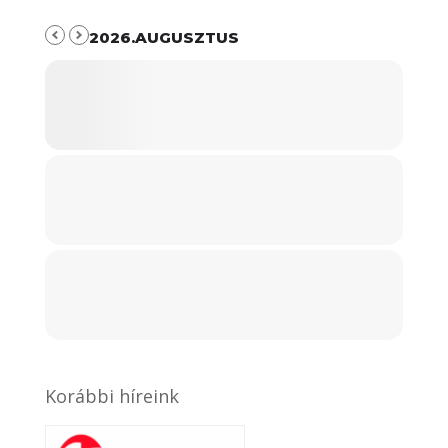
2026.AUGUSZTUS
Korábbi híreink