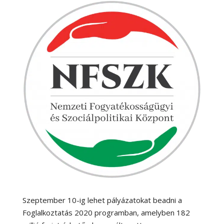
Szeptember 10-ig lehet pályázatokat beadni a
Foglalkoztatás 2020 programban, amelyben 182