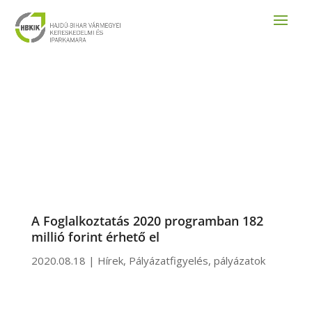
A Foglalkoztatás 2020 programban 182
millió forint érhető el
2020.08.18
|
Hírek
,
Pályázatfigyelés
,
pályázatok