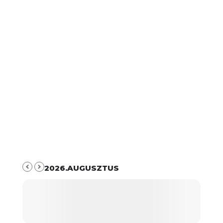
2026.AUGUSZTUS