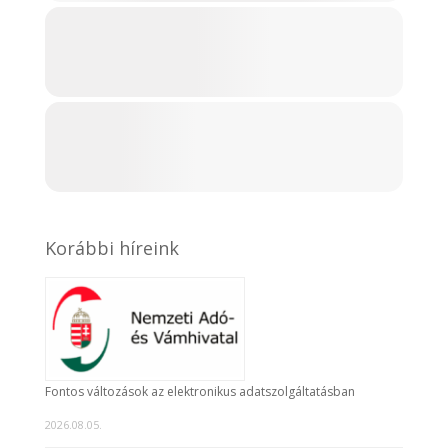
Korábbi híreink
Fontos változások az elektronikus adatszolgáltatásban
2026.08.05.