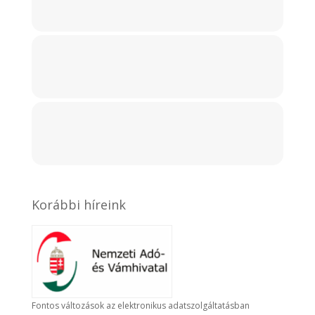
Korábbi híreink
Fontos változások az elektronikus adatszolgáltatásban