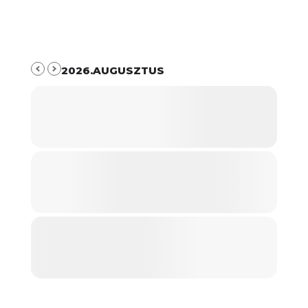
2026.AUGUSZTUS