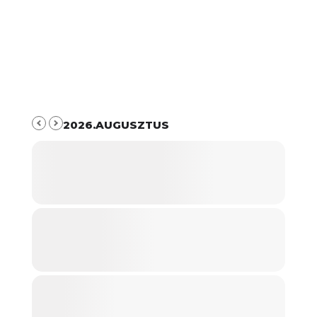
2026.AUGUSZTUS