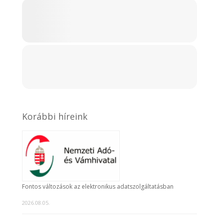
Korábbi híreink
Fontos változások az elektronikus adatszolgáltatásban
2026.08.05.