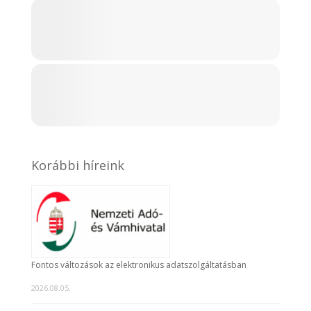
Korábbi híreink
Fontos változások az elektronikus adatszolgáltatásban
2026.08.05.