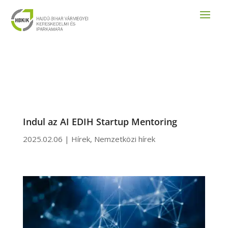
Indul az AI EDIH Startup Mentoring
2025.02.06
|
Hírek
,
Nemzetközi hírek