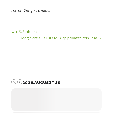
Forrás: Design Terminal
←
Előző cikkünk
Megjelent a Falusi Civil Alap pályázati felhívása
→
2026.AUGUSZTUS