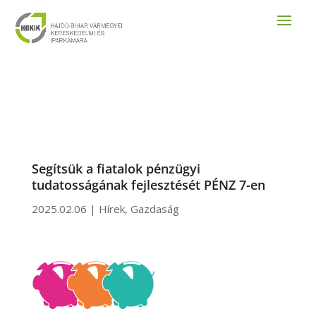
Segítsük a fiatalok pénzügyi
tudatosságának fejlesztését PÉNZ 7-en
2025.02.06
|
Hírek
,
Gazdaság