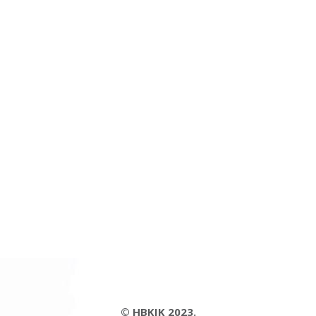
© HBKIK 2023.