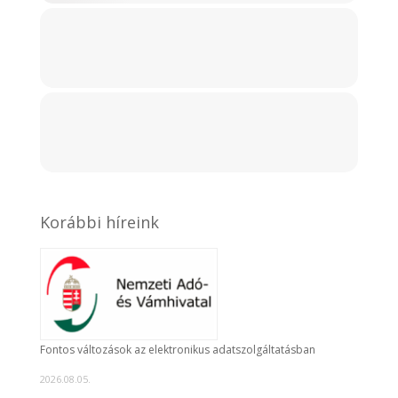
Korábbi híreink
Fontos változások az elektronikus adatszolgáltatásban
2026.08.05.