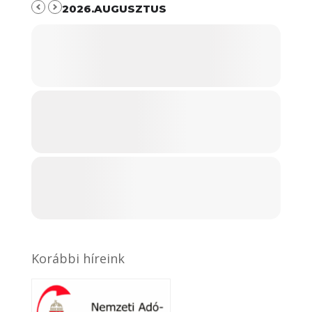
2026.AUGUSZTUS
Korábbi híreink