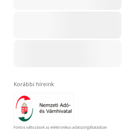
Korábbi híreink
Fontos változások az elektronikus adatszolgáltatásban