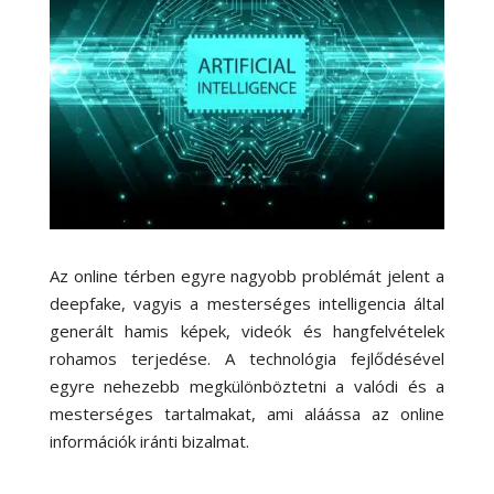
Az online térben egyre nagyobb problémát jelent a
deepfake, vagyis a mesterséges intelligencia által
generált hamis képek, videók és hangfelvételek
rohamos terjedése. A technológia fejlődésével
egyre nehezebb megkülönböztetni a valódi és a
mesterséges tartalmakat, ami aláássa az online
információk iránti bizalmat.