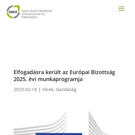
Elfogadásra került az Európai Bizottság
2025. évi munkaprogramja
2025.02.18
|
Hírek
,
Gazdaság