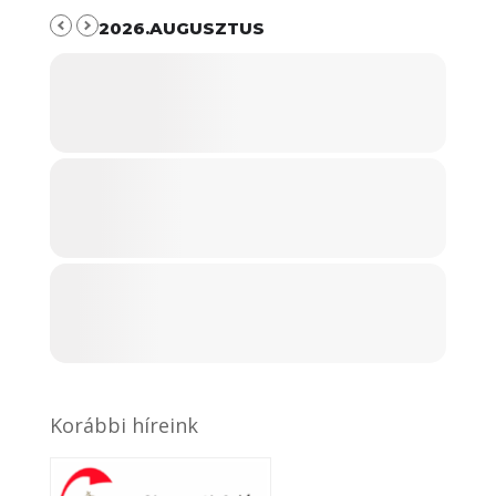
2026.AUGUSZTUS
Korábbi híreink