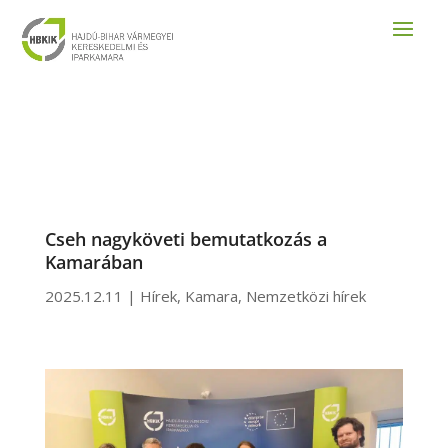
Cseh nagyköveti bemutatkozás a
Kamarában
2025.12.11
|
Hírek
,
Kamara
,
Nemzetközi hírek