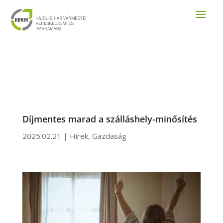
Díjmentes marad a szálláshely-minősítés
2025.02.21
|
Hírek
,
Gazdaság