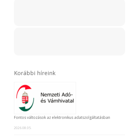
Korábbi híreink
Fontos változások az elektronikus adatszolgáltatásban
2026.08.05.