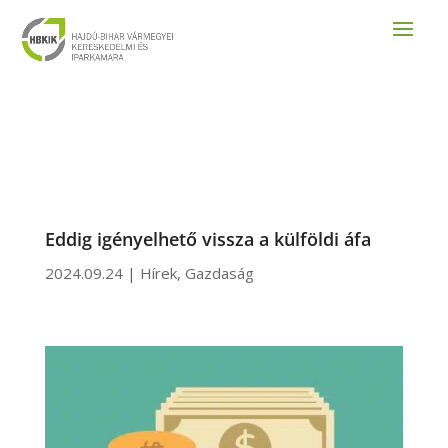
Eddig igényelhető vissza a külföldi áfa
2024.09.24
|
Hírek
,
Gazdaság