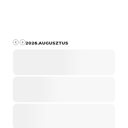
2026.AUGUSZTUS