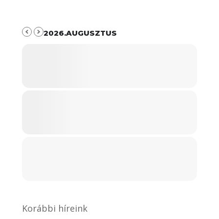
2026.AUGUSZTUS
Korábbi híreink