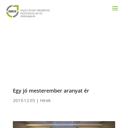
Egy jó mesterember aranyat ér
2019.12.05
|
Hírek