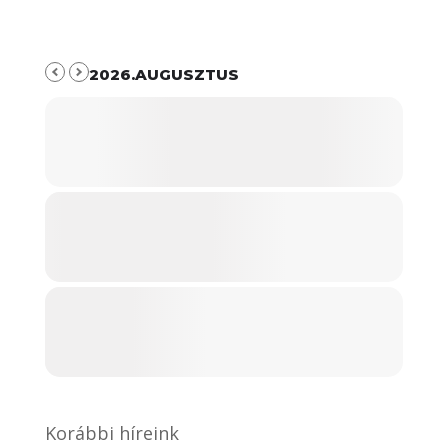
2026.AUGUSZTUS
Korábbi híreink