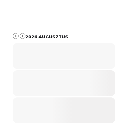
2026.AUGUSZTUS