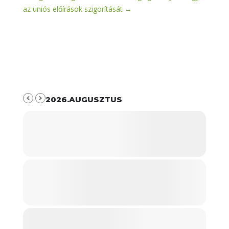
az uniós előírások szigorítását
→
2026.AUGUSZTUS