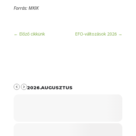
Forrás: MKIK
←
Előző cikkünk
EFO-változások 2026
→
2026.AUGUSZTUS