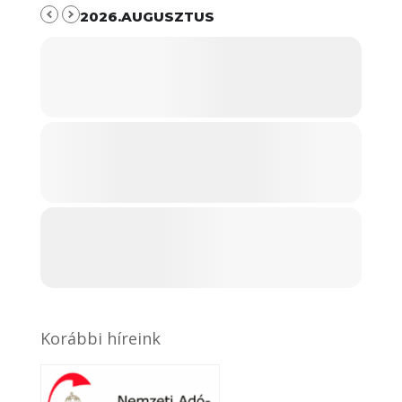
2026.AUGUSZTUS
Korábbi híreink