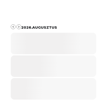
2026.AUGUSZTUS