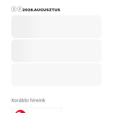
2026.AUGUSZTUS
Korábbi híreink