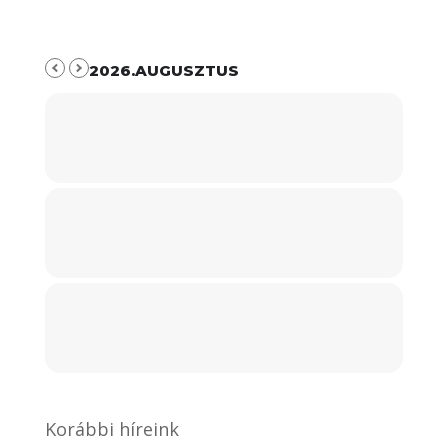
2026.AUGUSZTUS
Korábbi híreink