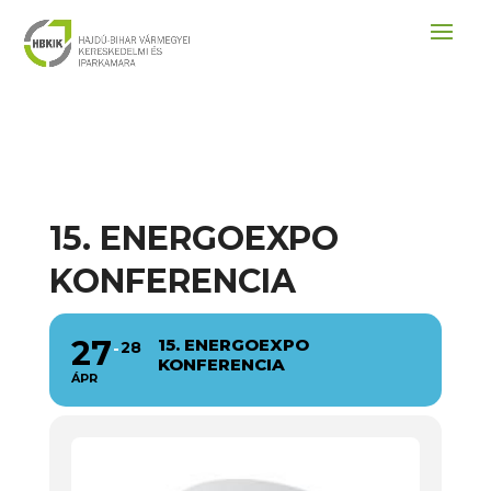
15. ENERGOEXPO
KONFERENCIA
27
15. ENERGOEXPO
28
KONFERENCIA
ÁPR