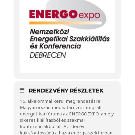
RENDEZVÉNY RÉSZLETEK
15. alkalommal kerül megrendezésre
Magyarország meghatározó, integrált
energetikai fóruma az ENERGOEXPO, amely
sikeres kiállításból és szakmai
konferenciákból áll. Az idei év
kulcsfontosságú a hazai energiaszektorban.