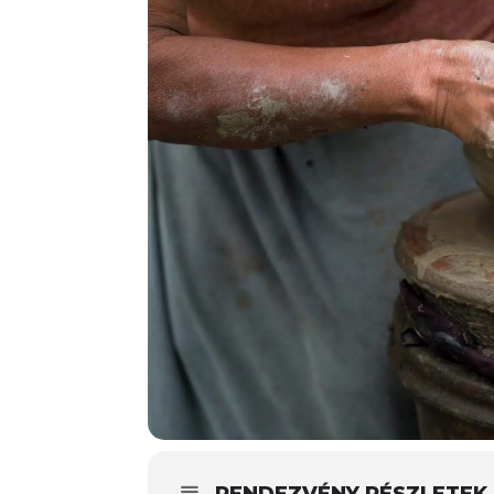
RENDEZVÉNY RÉSZLETEK