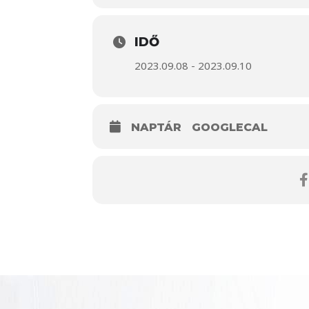
IDŐ
2023.09.08 - 2023.09.10
NAPTÁR
GOOGLECAL