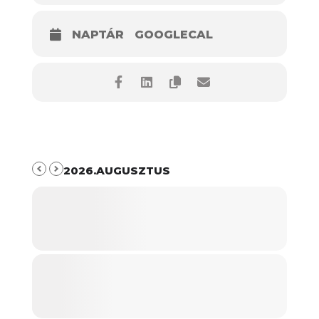
NAPTÁR
GOOGLECAL
2026.AUGUSZTUS