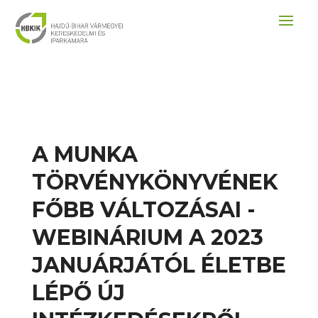
A MUNKA
TÖRVÉNYKÖNYVÉNEK
FŐBB VÁLTOZÁSAI -
WEBINÁRIUM A 2023
JANUÁRJÁTÓL ÉLETBE
LÉPŐ ÚJ