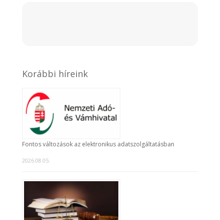
Korábbi híreink
Fontos változások az elektronikus adatszolgáltatásban
2026.08.05.