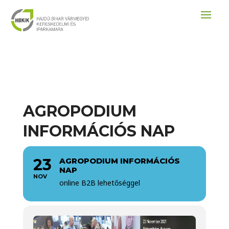
AGROPODIUM
INFORMÁCIÓS NAP
23
AGROPODIUM INFORMÁCIÓS
NAP
NOV
online B2B lehetőséggel