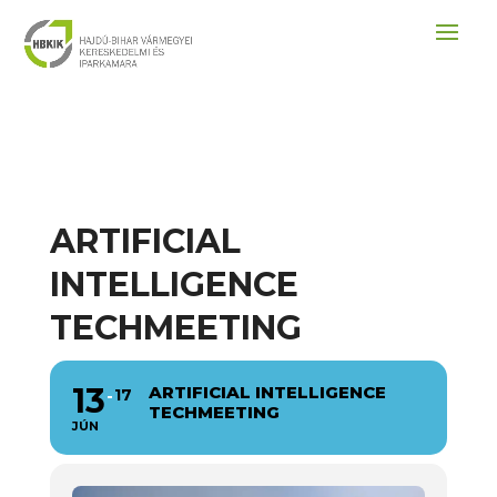
ARTIFICIAL
INTELLIGENCE
TECHMEETING
13
ARTIFICIAL INTELLIGENCE
17
TECHMEETING
JÚN