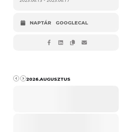
2023.06.13 - 2023.06.17
NAPTÁR
GOOGLECAL
2026.AUGUSZTUS