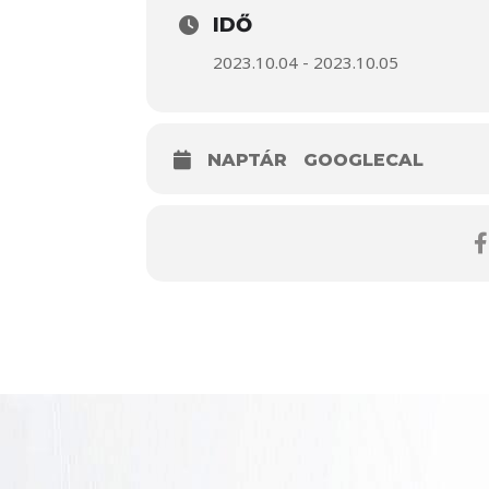
IDŐ
2023.10.04 - 2023.10.05
NAPTÁR
GOOGLECAL