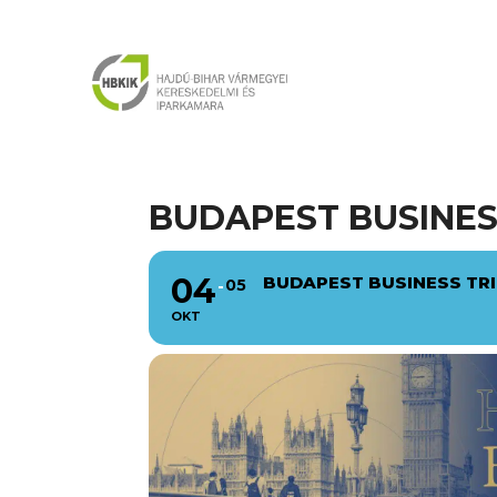
BUDAPEST BUSINES
04
BUDAPEST BUSINESS TRI
05
OKT