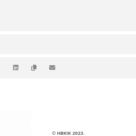
© HBKIK 2023.