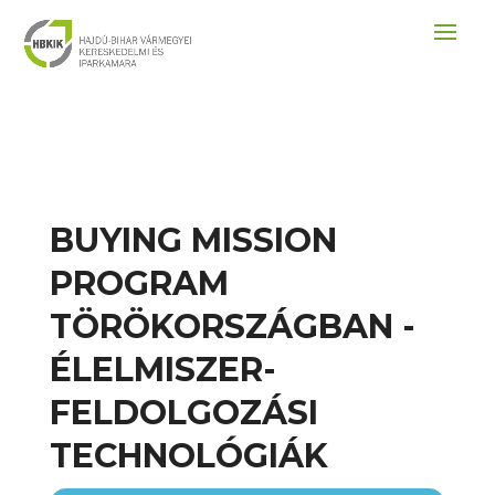
BUYING MISSION
PROGRAM
TÖRÖKORSZÁGBAN -
ÉLELMISZER-
FELDOLGOZÁSI
TECHNOLÓGIÁK