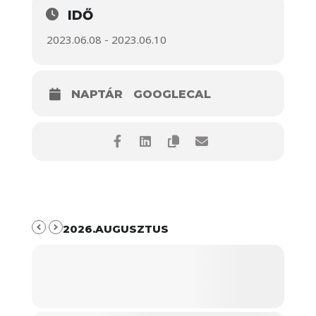
IDŐ
2023.06.08 - 2023.06.10
NAPTÁR
GOOGLECAL
2026.AUGUSZTUS