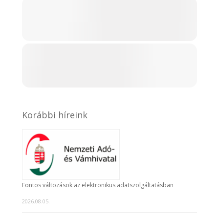
Korábbi híreink
Fontos változások az elektronikus adatszolgáltatásban
2026.08.05.