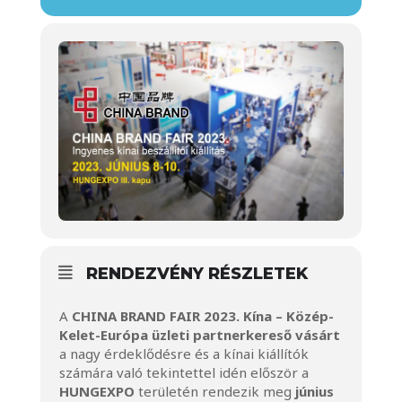
RENDEZVÉNY RÉSZLETEK
A
CHINA BRAND FAIR 2023. Kína – Közép-
Kelet-Európa üzleti partnerkereső vásárt
a nagy érdeklődésre és a kínai kiállítók
számára való tekintettel idén először a
HUNGEXPO
területén rendezik meg
június