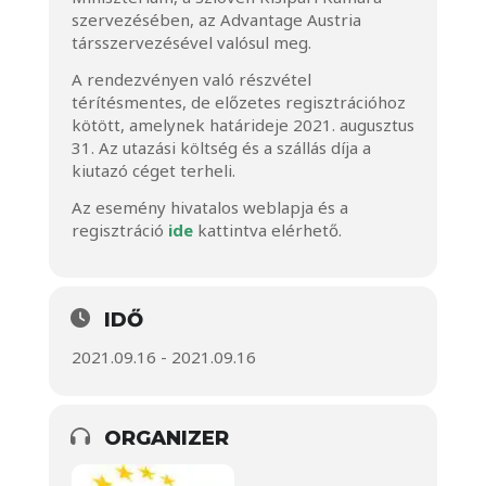
szervezésében, az Advantage Austria
társszervezésével valósul meg.
A rendezvényen való részvétel
térítésmentes, de előzetes regisztrációhoz
kötött, amelynek határideje 2021. augusztus
31. Az utazási költség és a szállás díja a
kiutazó céget terheli.
Az esemény hivatalos weblapja és a
regisztráció
ide
kattintva elérhető.
IDŐ
2021.09.16 - 2021.09.16
ORGANIZER