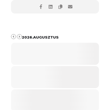
2026.AUGUSZTUS