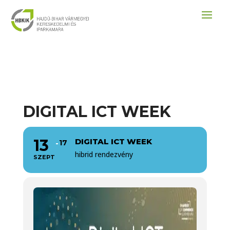
DIGITAL ICT WEEK
13
DIGITAL ICT WEEK
17
hibrid rendezvény
SZEPT