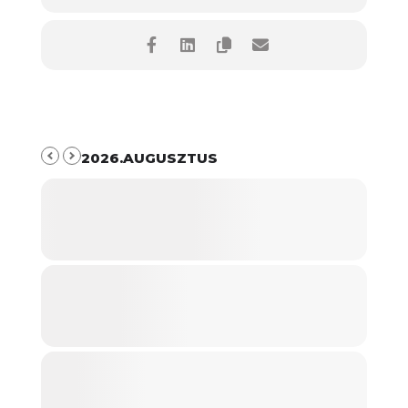
2026.AUGUSZTUS