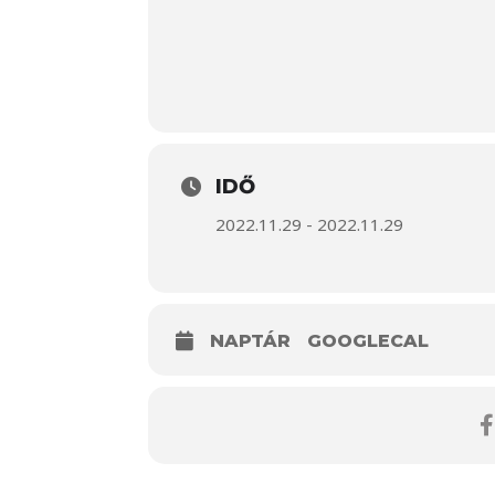
IDŐ
2022.11.29 - 2022.11.29
NAPTÁR
GOOGLECAL