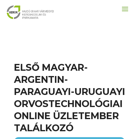
ELSŐ MAGYAR-
ARGENTIN-
PARAGUAYI-URUGUAYI
ORVOSTECHNOLÓGIAI
ONLINE ÜZLETEMBER
TALÁLKOZÓ