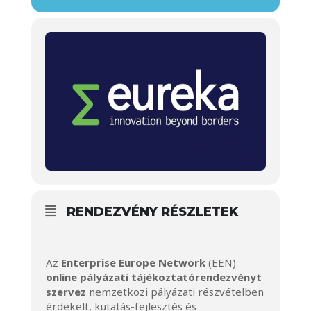
RENDEZVÉNY RÉSZLETEK
Az
Enterprise Europe Network
(EEN)
online pályázati tájékoztatórendezvényt
szervez
nemzetközi pályázati részvételben
érdekelt, kutatás-fejlesztés és