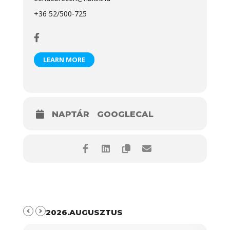
+36 52/500-725
LEARN MORE
NAPTÁR
GOOGLECAL
2026.AUGUSZTUS