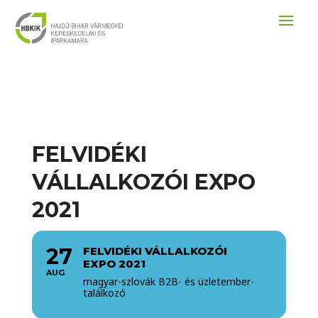
FELVIDÉKI
VÁLLALKOZÓI EXPO
2021
27
FELVIDÉKI VÁLLALKOZÓI
EXPO 2021
AUG
magyar-szlovák B2B- és üzletember-
találkozó