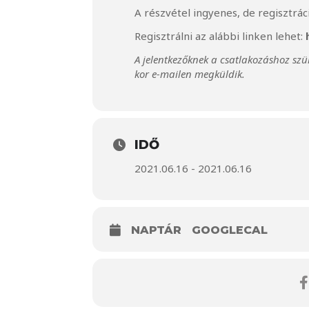
A részvétel ingyenes, de regisztrác
Regisztrálni az alábbi linken lehet:
A jelentkezőknek a csatlakozáshoz szü
kor e-mailen megküldik.
IDŐ
2021.06.16 - 2021.06.16
NAPTÁR
GOOGLECAL