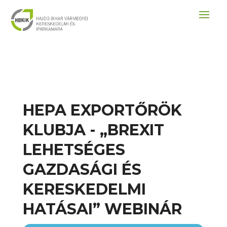
HEPA EXPORTŐRÖK
KLUBJA - „BREXIT
LEHETSÉGES
GAZDASÁGI ÉS
KERESKEDELMI
HATÁSAI” WEBINÁR