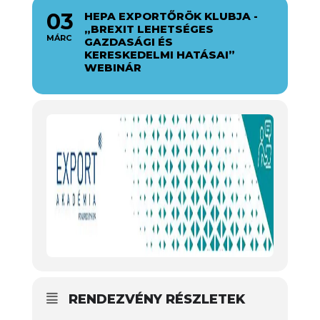
03
HEPA EXPORTŐRÖK KLUBJA -
„BREXIT LEHETSÉGES
MÁRC
GAZDASÁGI ÉS
KERESKEDELMI HATÁSAI”
WEBINÁR
RENDEZVÉNY RÉSZLETEK