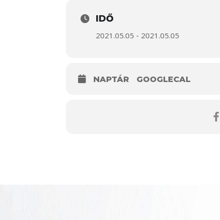
IDŐ
2021.05.05 - 2021.05.05
NAPTÁR
GOOGLECAL