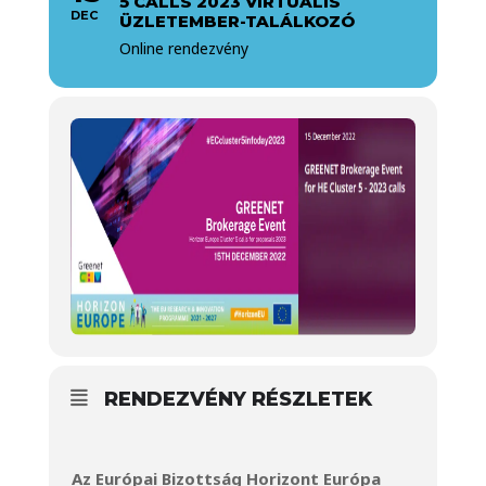
5 CALLS 2023 VIRTUÁLIS
DEC
ÜZLETEMBER-TALÁLKOZÓ
Online rendezvény
RENDEZVÉNY RÉSZLETEK
Az Európai Bizottság Horizont Európa