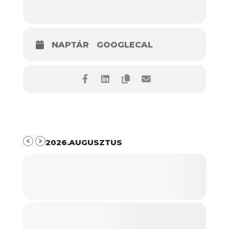
NAPTÁR
GOOGLECAL
2026.AUGUSZTUS