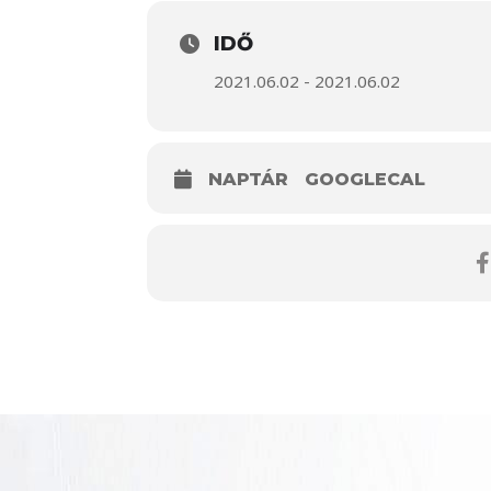
IDŐ
2021.06.02 - 2021.06.02
NAPTÁR
GOOGLECAL