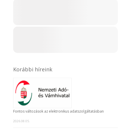
Korábbi híreink
Fontos változások az elektronikus adatszolgáltatásban
2026.08.05.