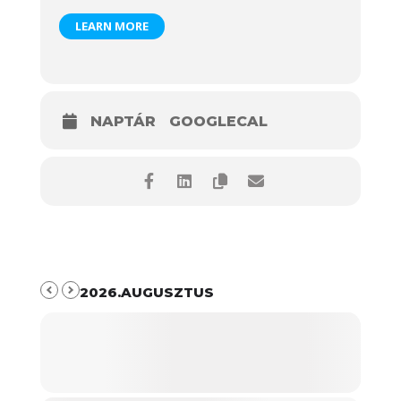
LEARN MORE
NAPTÁR
GOOGLECAL
2026.AUGUSZTUS