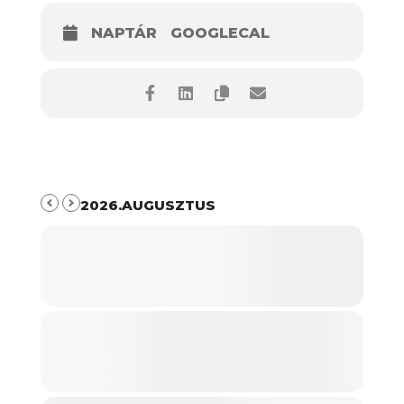
NAPTÁR
GOOGLECAL
2026.AUGUSZTUS